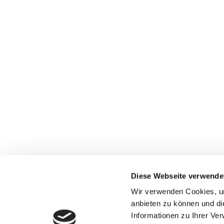
Diese Webseite verwende
Wir verwenden Cookies, um
anbieten zu können und di
Informationen zu Ihrer Ve