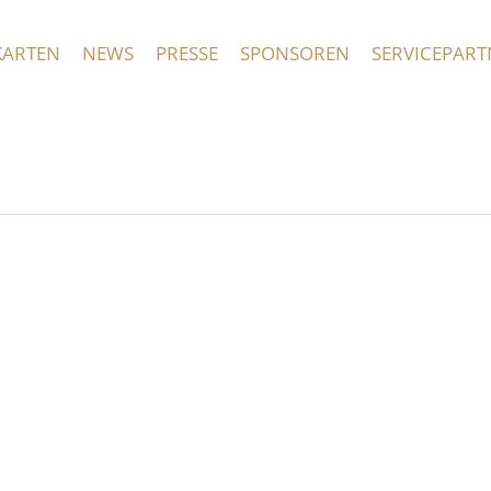
KARTEN
NEWS
PRESSE
SPONSOREN
SERVICEPART