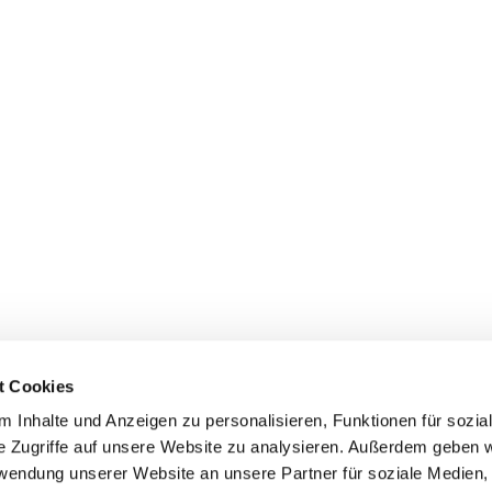
t Cookies
 Inhalte und Anzeigen zu personalisieren, Funktionen für sozia
e Zugriffe auf unsere Website zu analysieren. Außerdem geben w
rwendung unserer Website an unsere Partner für soziale Medien