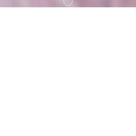
Presseloge
PRESSEMITTEILUNGEN
PRESSEMITTEILUNG vom 26. Oktober 2025
Download