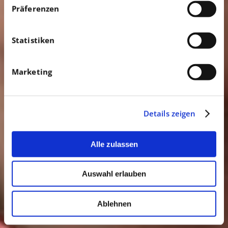
Präferenzen
Statistiken
Marketing
Details zeigen
Alle zulassen
Auswahl erlauben
Ablehnen