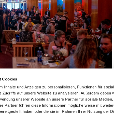
t Cookies
 Inhalte und Anzeigen zu personalisieren, Funktionen für sozia
e Zugriffe auf unsere Website zu analysieren. Außerdem geben w
rwendung unserer Website an unsere Partner für soziale Medien
re Partner führen diese Informationen möglicherweise mit weite
ereitgestellt haben oder die sie im Rahmen Ihrer Nutzung der D