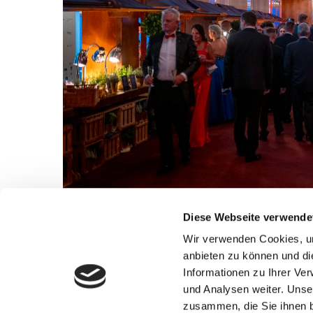
Diese Webseite verwende
Wir verwenden Cookies, um
anbieten zu können und di
Informationen zu Ihrer Ve
und Analysen weiter. Unse
zusammen, die Sie ihnen b