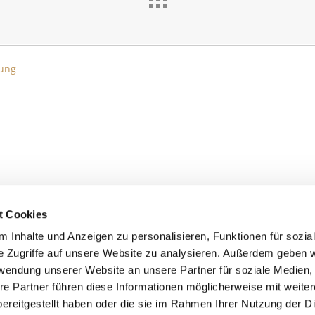
ung
t Cookies
 Inhalte und Anzeigen zu personalisieren, Funktionen für sozia
e Zugriffe auf unsere Website zu analysieren. Außerdem geben w
rwendung unserer Website an unsere Partner für soziale Medien
re Partner führen diese Informationen möglicherweise mit weite
ereitgestellt haben oder die sie im Rahmen Ihrer Nutzung der D