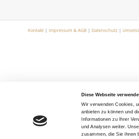
Kontakt
|
Impressum & AGB
|
Datenschutz
|
Umsetz
Diese Webseite verwende
Wir verwenden Cookies, um
anbieten zu können und di
Informationen zu Ihrer Ve
und Analysen weiter. Unse
zusammen, die Sie ihnen b