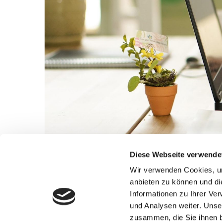
Diese Webseite verwende
Wir verwenden Cookies, um
anbieten zu können und di
Informationen zu Ihrer Ve
und Analysen weiter. Unse
zusammen, die Sie ihnen b