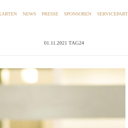
KARTEN
NEWS
PRESSE
SPONSOREN
SERVICEPAR
01.11.2021 TAG24