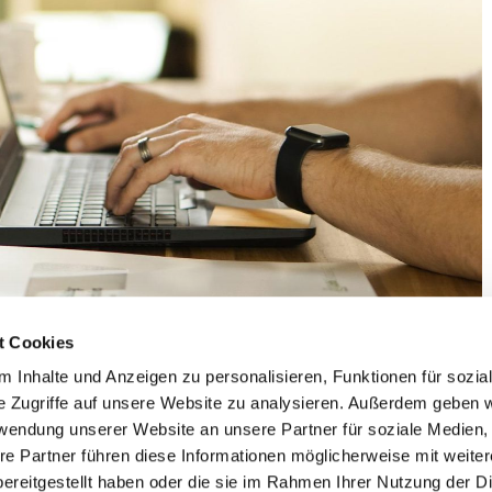
t Cookies
 Inhalte und Anzeigen zu personalisieren, Funktionen für sozia
e Zugriffe auf unsere Website zu analysieren. Außerdem geben w
rwendung unserer Website an unsere Partner für soziale Medien
re Partner führen diese Informationen möglicherweise mit weite
ereitgestellt haben oder die sie im Rahmen Ihrer Nutzung der D