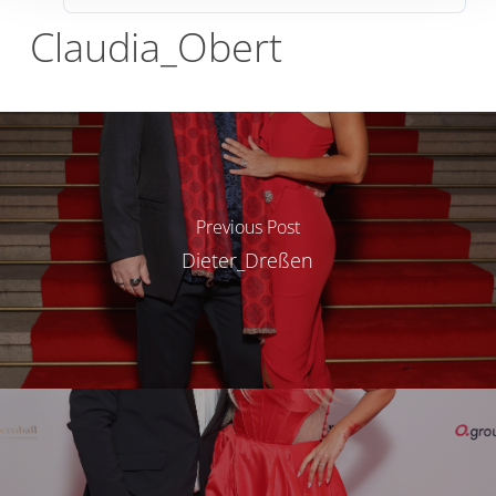
Claudia_Obert
Previous Post
Dieter_Dreßen