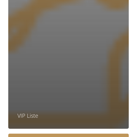
VIP Liste