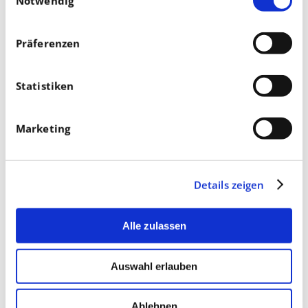
Notwendig
Präferenzen
Statistiken
Marketing
Details zeigen
Alle zulassen
Auswahl erlauben
Ablehnen