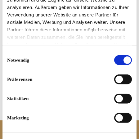
analysieren. Außerdem geben wir Informationen zu Ihrer
Verwendung unserer Website an unsere Partner für
soziale Medien, Werbung und Analysen weiter. Unsere
Partner führen diese Informationen möglicherweise mit
weiteren Daten zusammen, die Sie ihnen bereitgestellt
haben oder die sie im Rahmen Ihrer Nutzung der Dienste
gesammelt haben.
Einwilligungsauswahl
Notwendig
Präferenzen
Statistiken
Marketing